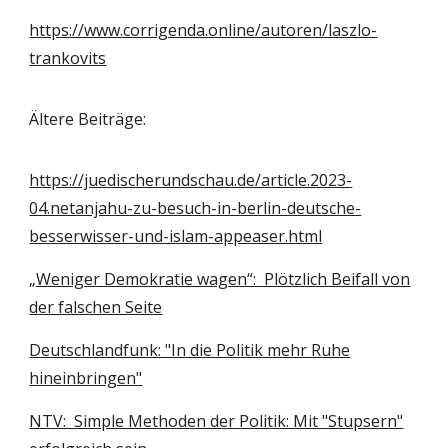
https://www.corrigenda.online/autoren/laszlo-
trankovits
Ältere Beiträge:
https://juedischerundschau.de/article.2023-
04.netanjahu-zu-besuch-in-berlin-deutsche-
besserwisser-und-islam-appeaser.html
„Weniger Demokratie wagen“: Plötzlich Beifall von
der falschen Seite
Deutschlandfunk: "In die Politik mehr Ruhe
hineinbringen"
NTV: Simple Methoden der Politik: Mit "Stupsern"